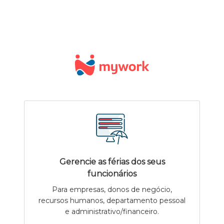
Gerencie as férias dos seus
funcionários
Para empresas, donos de negócio,
recursos humanos, departamento pessoal
e administrativo/financeiro.