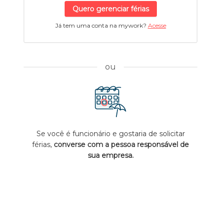
Quero gerenciar férias
Já tem uma conta na mywork?
Acesse
ou
Se você é funcionário e gostaria de solicitar
férias,
converse com a pessoa responsável de
sua empresa.