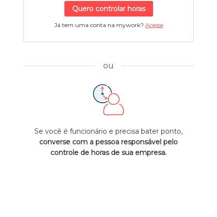
Quero controlar horas
Já tem uma conta na mywork?
Acesse
ou
Se você é funcionário e precisa bater ponto,
converse com a pessoa responsável pelo
controle de horas de sua empresa.