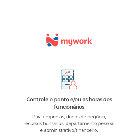
Controle o ponto e/ou as horas dos
funcionários
Para empresas, donos de negócio,
recursos humanos, departamento pessoal
e administrativo/financeiro.